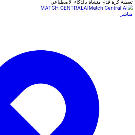
تغطية كرة قدم منشأة بالذكاء الاصطناعي
MATCH CENTRAL
AI
مباشر