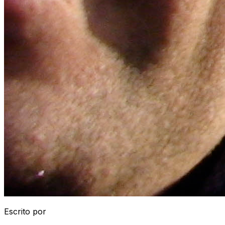
Escrito por