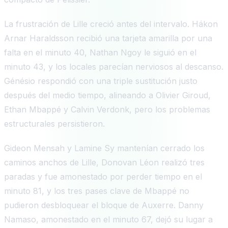
La frustración de Lille creció antes del intervalo. Hákon
Arnar Haraldsson recibió una tarjeta amarilla por una
falta en el minuto 40, Nathan Ngoy le siguió en el
minuto 43, y los locales parecían nerviosos al descanso.
Génésio respondió con una triple sustitución justo
después del medio tiempo, alineando a Olivier Giroud,
Ethan Mbappé y Calvin Verdonk, pero los problemas
estructurales persistieron.
Gideon Mensah y Lamine Sy mantenían cerrado los
caminos anchos de Lille, Donovan Léon realizó tres
paradas y fue amonestado por perder tiempo en el
minuto 81, y los tres pases clave de Mbappé no
pudieron desbloquear el bloque de Auxerre. Danny
Namaso, amonestado en el minuto 67, dejó su lugar a