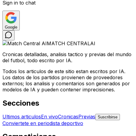
Sign in to chat
Google
MATCH CENTRAL
AI
Cronicas detalladas, analisis tactico y previas del mundo
del futbol, todo escrito por IA.
Todos los articulos de este sitio estan escritos por IA.
Los datos de los partidos provienen de proveedores
externos; los analisis y comentarios son generados por
modelos de IA y pueden contener imprecisiones.
Secciones
Ultimos articulos
En vivo
Cronicas
Previas
Suscribirse
Conviertete en periodista deportivo