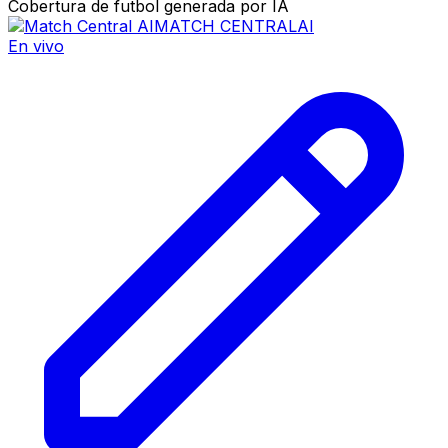
Cobertura de futbol generada por IA
MATCH CENTRAL
AI
En vivo