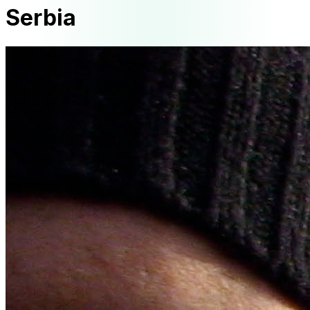
Serbia