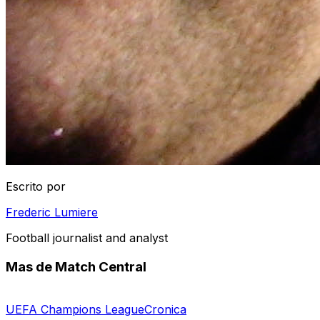
Escrito por
Frederic Lumiere
Football journalist and analyst
Mas de Match Central
UEFA Champions League
Cronica