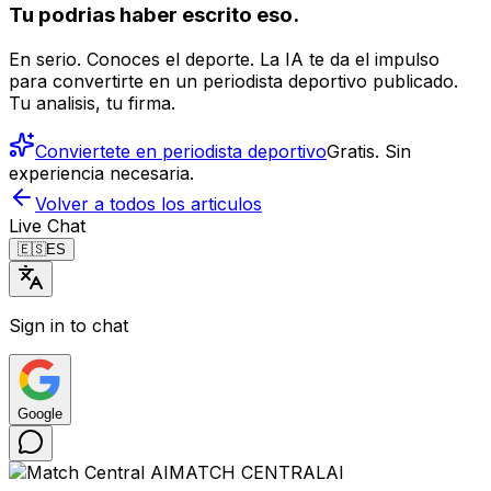
Tu podrias haber escrito eso.
En serio. Conoces el deporte. La IA te da el impulso
para convertirte en un periodista deportivo publicado.
Tu analisis, tu firma.
Conviertete en periodista deportivo
Gratis. Sin
experiencia necesaria.
Volver a todos los articulos
Live Chat
🇪🇸
ES
Sign in to chat
Google
MATCH CENTRAL
AI