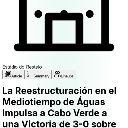
Estádio do Restelo
Article
Summary
Lineups
La Reestructuración en el
Mediotiempo de Águas
Impulsa a Cabo Verde a
una Victoria de 3-0 sobre