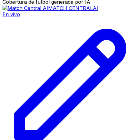
Cobertura de futbol generada por IA
MATCH CENTRAL
AI
En vivo