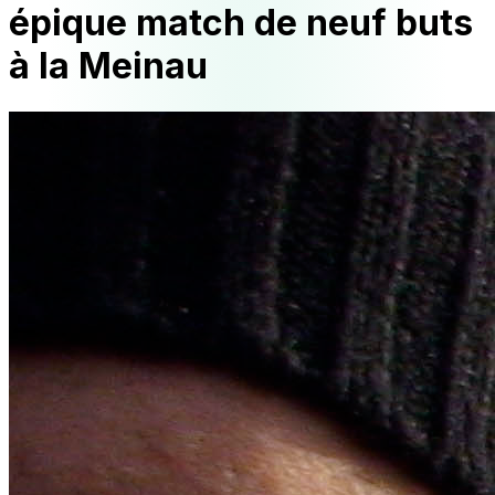
épique match de neuf buts
à la Meinau