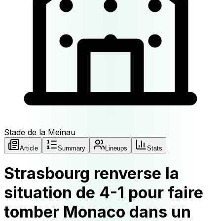
Stade de la Meinau
Article
Summary
Lineups
Stats
Strasbourg renverse la
situation de 4-1 pour faire
tomber Monaco dans un