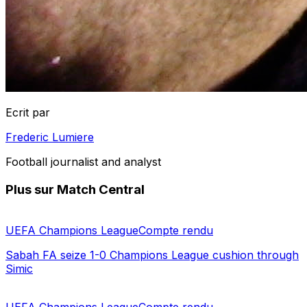
Ecrit par
Frederic Lumiere
Football journalist and analyst
Plus sur Match Central
UEFA Champions League
Compte rendu
Sabah FA seize 1-0 Champions League cushion through
Simic