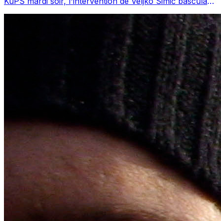
KuPS mardi soir, l'intervention de Veljko Simić basculant
ce match du deuxième tour d...