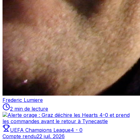
Frederic Lumiere
2 min de lecture
UEFA Champions League
4
-
0
Compte rendu
22 juil. 2026