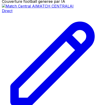
Couverture football generee par IA
MATCH CENTRAL
AI
Direct