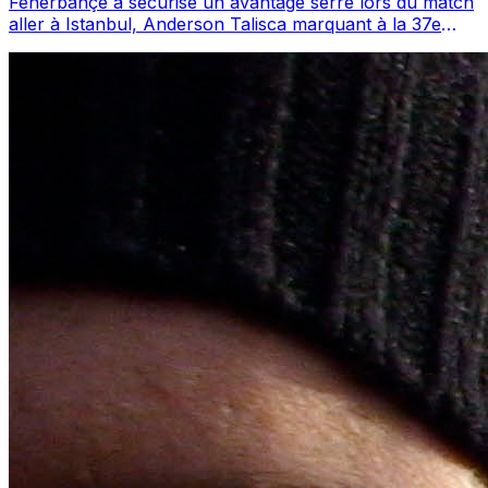
Fenerbahçe a sécurisé un avantage serré lors du match
aller à Istanbul, Anderson Talisca marquant à la 37e
minute pour battre Gornik Zabrze ...