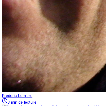
Frederic Lumiere
3 min de lecture