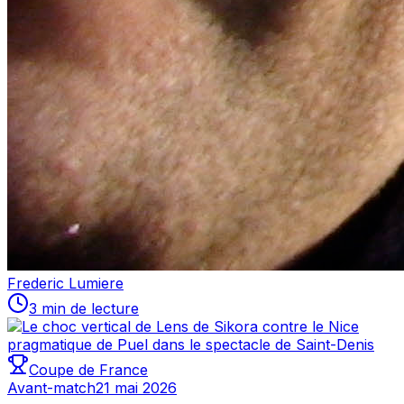
Frederic Lumiere
3 min de lecture
Coupe de France
Avant-match
21 mai 2026