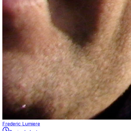
Frederic Lumiere