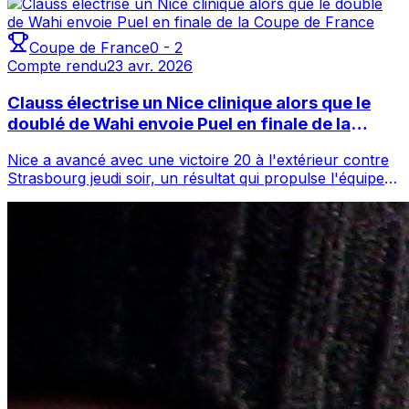
Coupe de France
0
-
2
Compte rendu
23 avr. 2026
Clauss électrise un Nice clinique alors que le
doublé de Wahi envoie Puel en finale de la
Coupe de France
Nice a avancé avec une victoire 20 à l'extérieur contre
Strasbourg jeudi soir, un résultat qui propulse l'équipe
de Claude Puel en finale de...