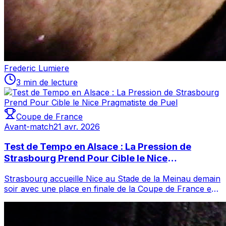
Frederic Lumiere
3 min de lecture
Coupe de France
Avant-match
21 avr. 2026
Test de Tempo en Alsace : La Pression de
Strasbourg Prend Pour Cible le Nice
Pragmatiste de Puel
Strasbourg accueille Nice au Stade de la Meinau demain
soir avec une place en finale de la Coupe de France en
jeu, et L. Rosenior vise à gui...