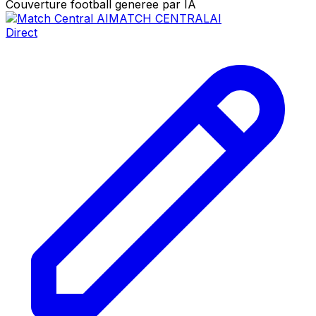
Couverture football generee par IA
MATCH CENTRAL
AI
Direct