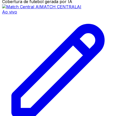
Cobertura de futebol gerada por IA
MATCH CENTRAL
AI
Ao vivo