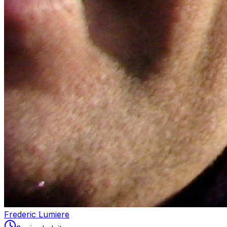
Frederic Lumiere