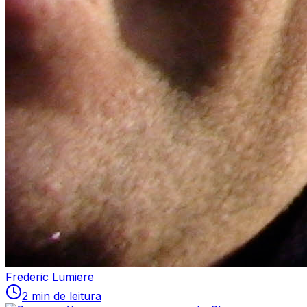
Frederic Lumiere
2 min de leitura