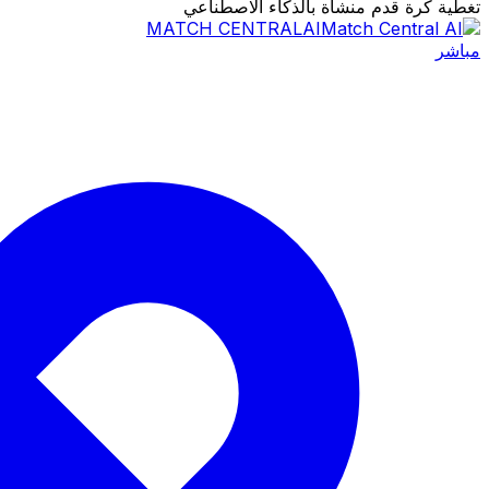
تغطية كرة قدم منشأة بالذكاء الاصطناعي
MATCH CENTRAL
AI
مباشر