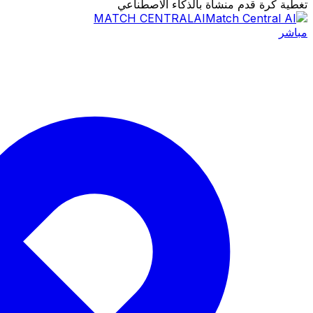
تغطية كرة قدم منشأة بالذكاء الاصطناعي
MATCH CENTRAL
AI
مباشر