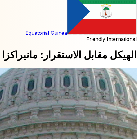
Equatorial Guinea
Friendly International
الهيكل مقابل الاستقرار: مانيراكزا