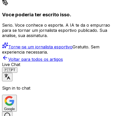
Voce poderia ter escrito isso.
Serio. Voce conhece o esporte. A IA te da o empurrao
para se tornar um jornalista esportivo publicado. Sua
analise, sua assinatura.
Torne-se um jornalista esportivo
Gratuito. Sem
experiencia necessaria.
Voltar para todos os artigos
Live Chat
🇵🇹
PT
Sign in to chat
Google