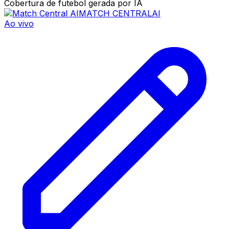
Cobertura de futebol gerada por IA
MATCH CENTRAL
AI
Ao vivo