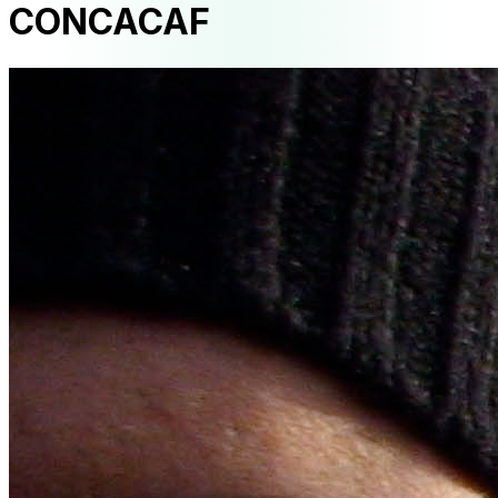
CONCACAF