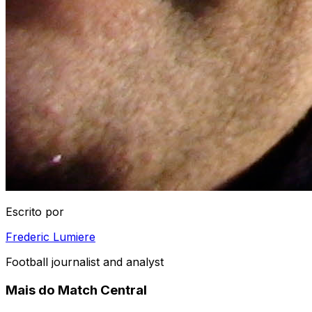
Escrito por
Frederic Lumiere
Football journalist and analyst
Mais do Match Central