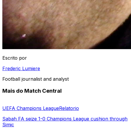
Escrito por
Frederic Lumiere
Football journalist and analyst
Mais do Match Central
UEFA Champions League
Relatorio
Sabah FA seize 1-0 Champions League cushion through
Simic