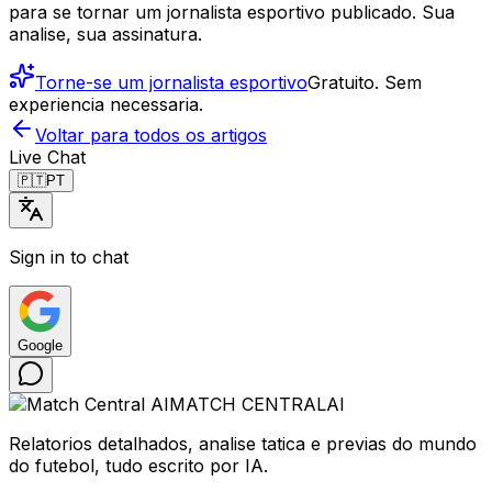
para se tornar um jornalista esportivo publicado. Sua
analise, sua assinatura.
Torne-se um jornalista esportivo
Gratuito. Sem
experiencia necessaria.
Voltar para todos os artigos
Live Chat
🇵🇹
PT
Sign in to chat
Google
MATCH CENTRAL
AI
Relatorios detalhados, analise tatica e previas do mundo
do futebol, tudo escrito por IA.