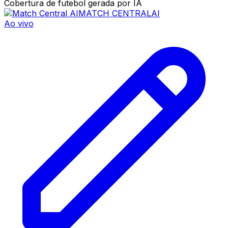
Cobertura de futebol gerada por IA
MATCH CENTRAL
AI
Ao vivo