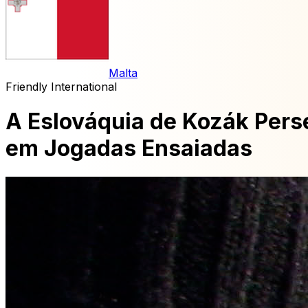
Malta
Friendly International
A Eslováquia de Kozák Pers
em Jogadas Ensaiadas