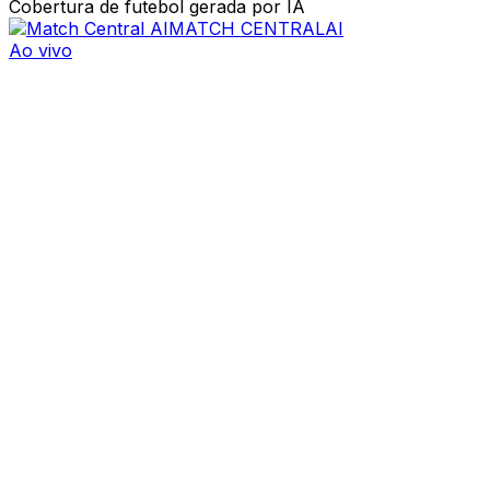
Cobertura de futebol gerada por IA
MATCH CENTRAL
AI
Ao vivo