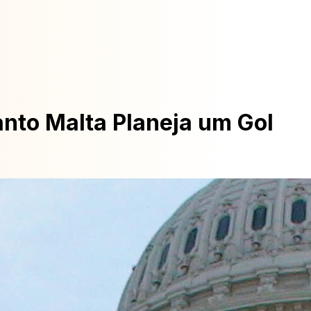
nto Malta Planeja um Gol