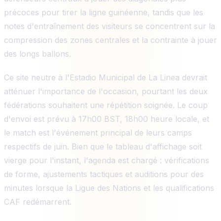
précoces pour tirer la ligne guinéenne, tandis que les
notes d'entraînement des visiteurs se concentrent sur la
compression des zones centrales et la contrainte à jouer
des longs ballons.
Ce site neutre à l'Estadio Municipal de La Linea devrait
atténuer l'importance de l'occasion, pourtant les deux
fédérations souhaitent une répétition soignée. Le coup
d'envoi est prévu à 17h00 BST, 18h00 heure locale, et
le match est l'événement principal de leurs camps
respectifs de juin. Bien que le tableau d'affichage soit
vierge pour l'instant, l'agenda est chargé : vérifications
de forme, ajustements tactiques et auditions pour des
minutes lorsque la Ligue des Nations et les qualifications
CAF redémarrent.