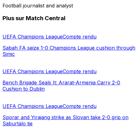
Football journalist and analyst
Plus sur Match Central
UEFA Champions League
Compte rendu
Sabah FA seize 1-0 Champions League cushion through
Simic
UEFA Champions League
Compte rendu
Bench Brigade Seals It: Ararat-Armenia Carry 2-0
Cushion to Dublin
UEFA Champions League
Compte rendu
Sporar and Yirajang strike as Slovan take 2-0 grip on
Saburtalo tie