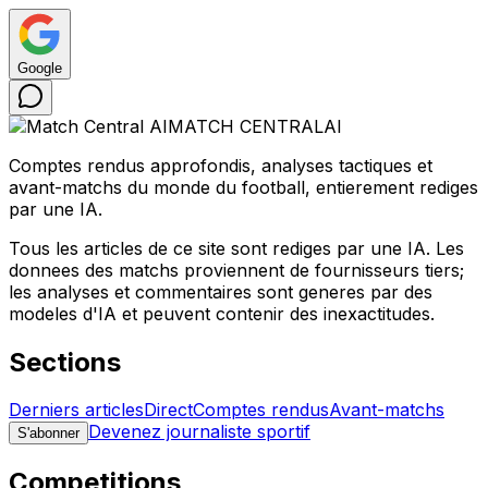
Google
MATCH CENTRAL
AI
Comptes rendus approfondis, analyses tactiques et
avant-matchs du monde du football, entierement rediges
par une IA.
Tous les articles de ce site sont rediges par une IA. Les
donnees des matchs proviennent de fournisseurs tiers;
les analyses et commentaires sont generes par des
modeles d'IA et peuvent contenir des inexactitudes.
Sections
Derniers articles
Direct
Comptes rendus
Avant-matchs
Devenez journaliste sportif
S'abonner
Competitions