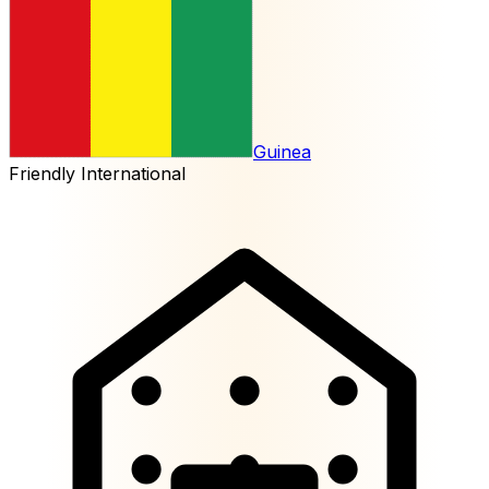
Guinea
Friendly International