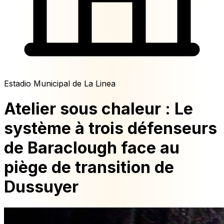
Estadio Municipal de La Linea
Atelier sous chaleur : Le
système à trois défenseurs
de Baraclough face au
piège de transition de
Dussuyer