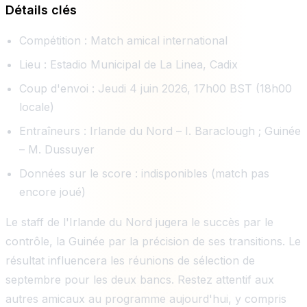
Détails clés
Compétition : Match amical international
Lieu : Estadio Municipal de La Linea, Cadix
Coup d'envoi : Jeudi 4 juin 2026, 17h00 BST (18h00
locale)
Entraîneurs : Irlande du Nord – I. Baraclough ; Guinée
– M. Dussuyer
Données sur le score : indisponibles (match pas
encore joué)
Le staff de l'Irlande du Nord jugera le succès par le
contrôle, la Guinée par la précision de ses transitions. Le
résultat influencera les réunions de sélection de
septembre pour les deux bancs. Restez attentif aux
autres amicaux au programme aujourd'hui, y compris