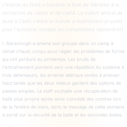
L'Irlande du Nord a traversé la Baie de Gibraltar à la
recherche de calme et de clarté. Le match amical de
jeudi à Cádiz contre la Guinée a maintenant un poids
pour l'automne, lorsque les compétitions reprendront.
I. Baraclough a amené son groupe dans un camp à
climat chaud, conçu pour régler les problèmes de forme
qui ont perduré au printemps. Les bruits de
l'entraînement pointent vers une répétition du système à
trois défenseurs, les arrières latéraux invités à presser
haut tandis que les deux milieux gardent des options de
passes simples. Le staff souhaite une récupération de
balle plus propre après avoir concédé des contres lors
de la fenêtre de mars, donc le message de cette semaine
a porté sur la sécurité de la balle et les secondes balles.